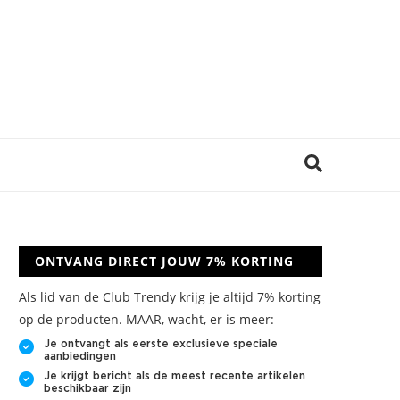
ONTVANG DIRECT JOUW 7% KORTING
Als lid van de Club Trendy krijg je altijd 7% korting
op de producten. MAAR, wacht, er is meer:
Je ontvangt als eerste exclusieve speciale
aanbiedingen
Je krijgt bericht als de meest recente artikelen
beschikbaar zijn