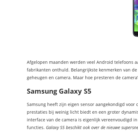
Afgelopen maanden werden veel Android telefoons a
fabrikanten onthuld. Belangrijkste kenmerken van de
geheugen en camera. Maar hoe presteren de camera’s
Samsung Galaxy S5
Samsung heeft zijn eigen sensor aangekondigd voor d
prestaties bij weinig licht biedt en een groter dynam
interface van de camera is eigenlijk vereenvoudigd in
functies.
Galaxy S5 beschikt ook over de nieuwe supersne