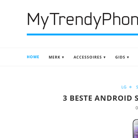
HOME
MERK
ACCESSOIRES
GIDS
LG
3 BESTE ANDROID
0