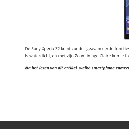
De Sony Xperia Z2 komt zonder geavanceerde functies,
is waterdicht, en met zijn Zoom Image Claire kun je f
Na het lezen van dit artikel, welke smartphone camera 