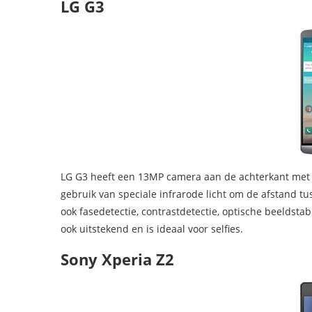
LG G3
LG G3 heeft een 13MP camera aan de achterkant met 
gebruik van speciale infrarode licht om de afstand 
ook fasedetectie, contrastdetectie, optische beeldstab
ook uitstekend en is ideaal voor selfies.
Sony Xperia Z2