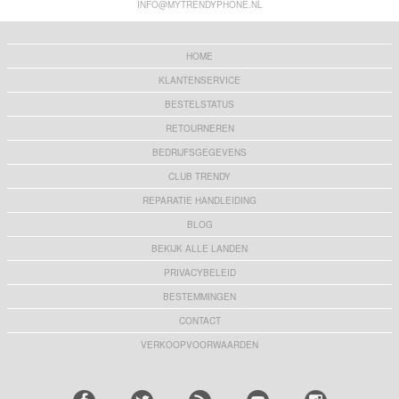
INFO@MYTRENDYPHONE.NL
HOME
KLANTENSERVICE
BESTELSTATUS
RETOURNEREN
BEDRIJFSGEGEVENS
CLUB TRENDY
REPARATIE HANDLEIDING
BLOG
BEKIJK ALLE LANDEN
PRIVACYBELEID
BESTEMMINGEN
CONTACT
VERKOOPVOORWAARDEN