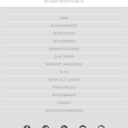
INFO@MYTRENDYPHONE.NL
HOME
KLANTENSERVICE
BESTELSTATUS
RETOURNEREN
BEDRIJFSGEGEVENS
CLUB TRENDY
REPARATIE HANDLEIDING
BLOG
BEKIJK ALLE LANDEN
PRIVACYBELEID
BESTEMMINGEN
CONTACT
VERKOOPVOORWAARDEN