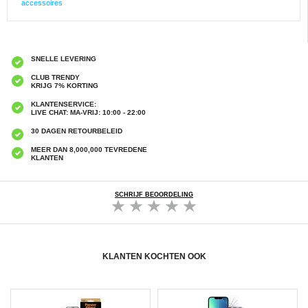
accessoires
SNELLE LEVERING
CLUB TRENDY
KRIJG 7% KORTING
KLANTENSERVICE:
LIVE CHAT: MA-VRIJ: 10:00 - 22:00
30 DAGEN RETOURBELEID
MEER DAN 8,000,000 TEVREDENE
KLANTEN
SCHRIJF BEOORDELING
KLANTEN KOCHTEN OOK