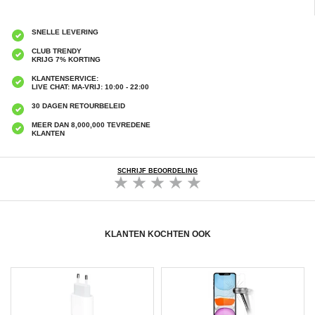
SNELLE LEVERING
CLUB TRENDY
KRIJG 7% KORTING
KLANTENSERVICE:
LIVE CHAT: MA-VRIJ: 10:00 - 22:00
30 DAGEN RETOURBELEID
MEER DAN 8,000,000 TEVREDENE
KLANTEN
SCHRIJF BEOORDELING
KLANTEN KOCHTEN OOK