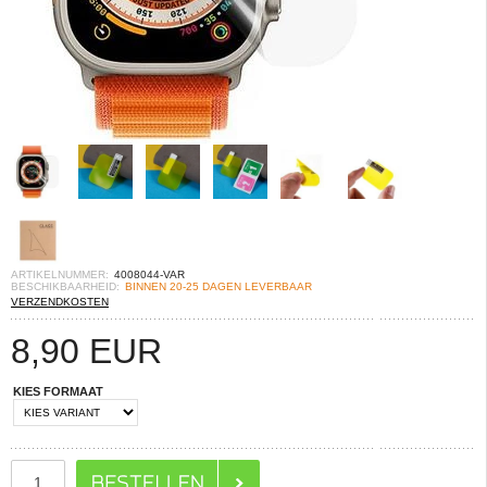
ARTIKELNUMMER:
4008044-VAR
BESCHIKBAARHEID:
BINNEN 20-25 DAGEN LEVERBAAR
VERZENDKOSTEN
8,90
EUR
KIES FORMAAT