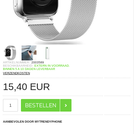
ARTIKELNUMMER:
2003589
BESCHIKBAARHEID:
EXTERN IN VOORRAAD.
BINNEN 5 A 10 DAGEN LEVERBAAR
VERZENDKOSTEN
15,40
EUR
AANBEVOLEN DOOR MYTRENDYPHONE