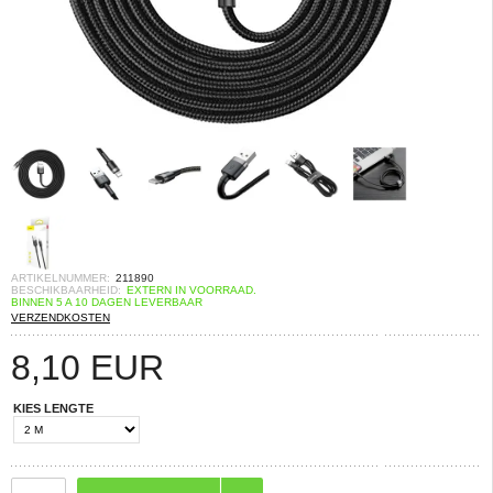
ARTIKELNUMMER:
211890
BESCHIKBAARHEID:
EXTERN IN VOORRAAD.
BINNEN 5 A 10 DAGEN LEVERBAAR
VERZENDKOSTEN
8,10
EUR
KIES LENGTE