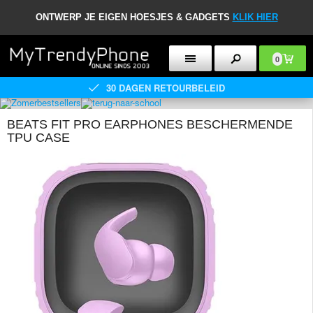
ONTWERP JE EIGEN HOESJES & GADGETS
KLIK HIER
0
30 DAGEN RETOURBELEID
BEATS FIT PRO EARPHONES BESCHERMENDE
TPU CASE