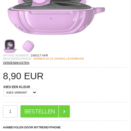
ARTIKELNUMMER:
248317-VAR
BESCHIKBAARHEID:
BINNEN 20-25 DAGEN LEVERBAAR
VERZENDKOSTEN
8,90
EUR
KIES EEN KLEUR
AANBEVOLEN DOOR MYTRENDYPHONE