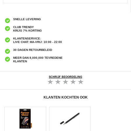
SNELLE LEVERING
CLUB TRENDY
KRIJG 7% KORTING
KLANTENSERVICE:
LIVE CHAT: MA-VRIJ: 10:00 - 22:00
30 DAGEN RETOURBELEID
MEER DAN 8,000,000 TEVREDENE
KLANTEN
SCHRIJF BEOORDELING
KLANTEN KOCHTEN OOK