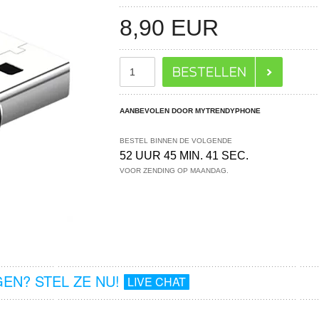
8,90
EUR
AANBEVOLEN DOOR MYTRENDYPHONE
BESTEL BINNEN DE VOLGENDE
52 UUR 45 MIN. 41 SEC.
VOOR ZENDING OP MAANDAG.
EN? STEL ZE NU!
LIVE CHAT