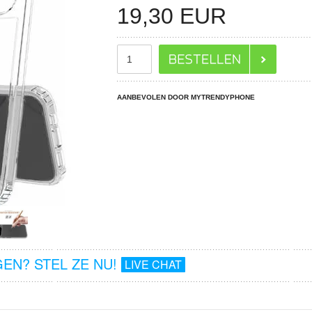
19,30
EUR
AANBEVOLEN DOOR MYTRENDYPHONE
EN? STEL ZE NU!
LIVE CHAT