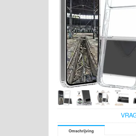
VRAG
Omschrijving