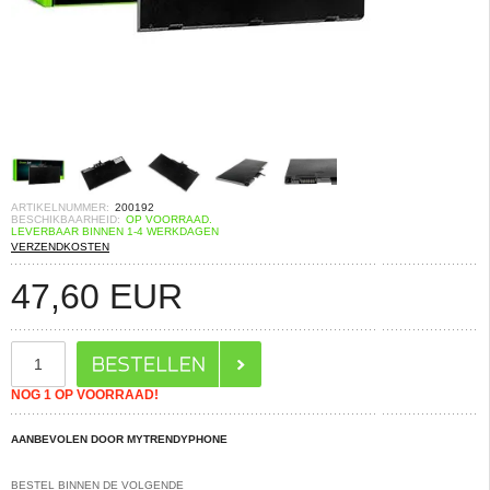
ARTIKELNUMMER:
200192
BESCHIKBAARHEID:
OP VOORRAAD.
LEVERBAAR BINNEN 1-4 WERKDAGEN
VERZENDKOSTEN
47,60
EUR
NOG 1 OP VOORRAAD!
AANBEVOLEN DOOR MYTRENDYPHONE
BESTEL BINNEN DE VOLGENDE