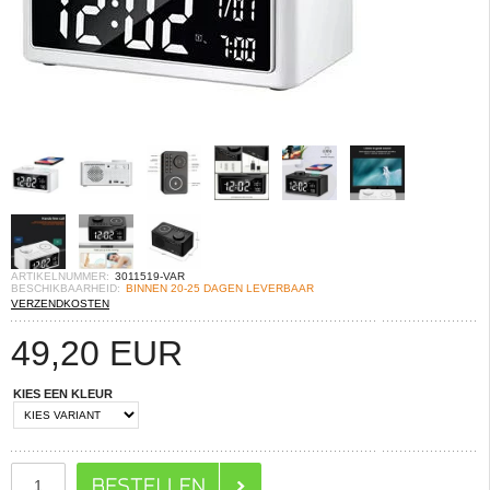
ARTIKELNUMMER:
3011519-VAR
BESCHIKBAARHEID:
BINNEN 20-25 DAGEN LEVERBAAR
VERZENDKOSTEN
49,20
EUR
KIES EEN KLEUR