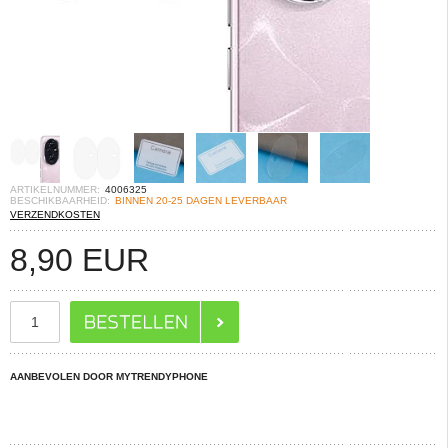
ARTIKELNUMMER:
4006325
BESCHIKBAARHEID:
BINNEN 20-25 DAGEN LEVERBAAR
VERZENDKOSTEN
8,90
EUR
AANBEVOLEN DOOR MYTRENDYPHONE