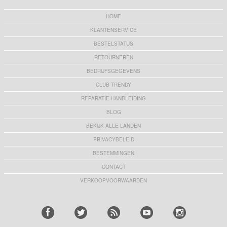
HOME
KLANTENSERVICE
BESTELSTATUS
RETOURNEREN
BEDRIJFSGEGEVENS
CLUB TRENDY
REPARATIE HANDLEIDING
BLOG
BEKIJK ALLE LANDEN
PRIVACYBELEID
BESTEMMINGEN
CONTACT
VERKOOPVOORWAARDEN