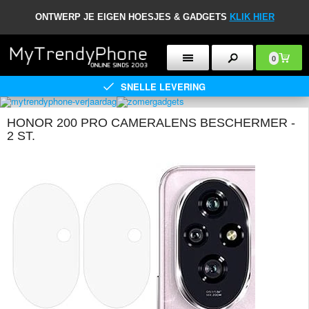
ONTWERP JE EIGEN HOESJES & GADGETS
KLIK HIER
0
SNELLE LEVERING
HONOR 200 PRO CAMERALENS BESCHERMER -
2 ST.