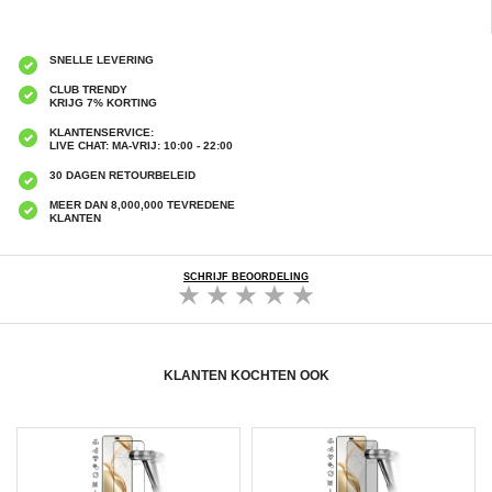
SNELLE LEVERING
CLUB TRENDY
KRIJG 7% KORTING
KLANTENSERVICE:
LIVE CHAT: MA-VRIJ: 10:00 - 22:00
30 DAGEN RETOURBELEID
MEER DAN 8,000,000 TEVREDENE
KLANTEN
SCHRIJF BEOORDELING
KLANTEN KOCHTEN OOK