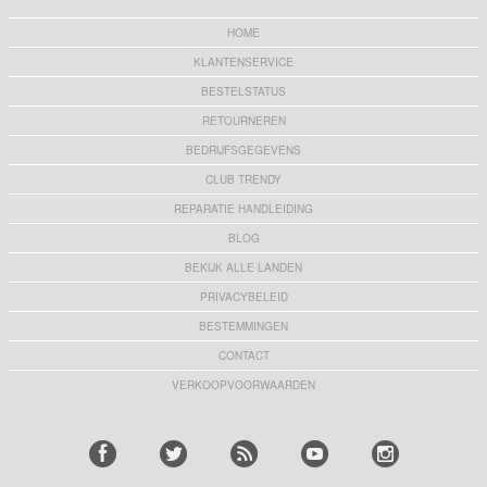
HOME
KLANTENSERVICE
BESTELSTATUS
RETOURNEREN
BEDRIJFSGEGEVENS
CLUB TRENDY
REPARATIE HANDLEIDING
BLOG
BEKIJK ALLE LANDEN
PRIVACYBELEID
BESTEMMINGEN
CONTACT
VERKOOPVOORWAARDEN