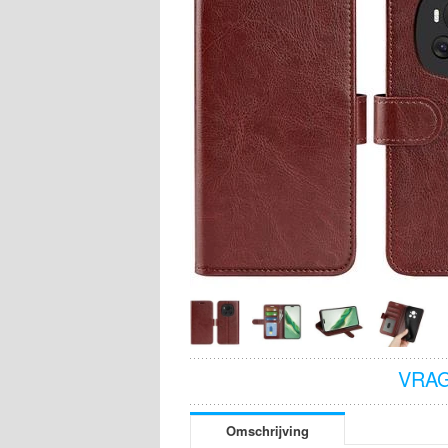
VRAG
Omschrijving