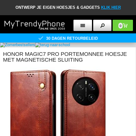
ONTWERP JE EIGEN HOESJES & GADGETS
KLIK HIER
0
30 DAGEN RETOURBELEID
HONOR MAGIC7 PRO PORTEMONNEE HOESJE
MET MAGNETISCHE SLUITING