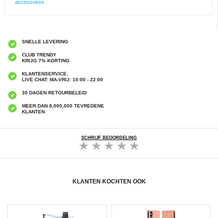
accessoires
SNELLE LEVERING
CLUB TRENDY
KRIJG 7% KORTING
KLANTENSERVICE:
LIVE CHAT: MA-VRIJ: 10:00 - 22:00
30 DAGEN RETOURBELEID
MEER DAN 8,000,000 TEVREDENE
KLANTEN
SCHRIJF BEOORDELING
KLANTEN KOCHTEN OOK