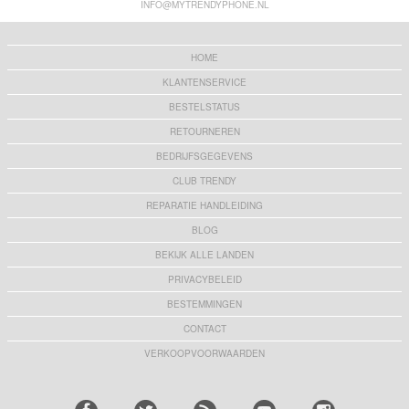
INFO@MYTRENDYPHONE.NL
HOME
KLANTENSERVICE
BESTELSTATUS
RETOURNEREN
BEDRIJFSGEGEVENS
CLUB TRENDY
REPARATIE HANDLEIDING
BLOG
BEKIJK ALLE LANDEN
PRIVACYBELEID
BESTEMMINGEN
CONTACT
VERKOOPVOORWAARDEN