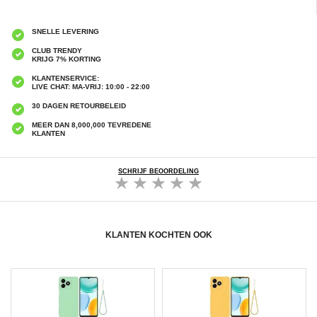
SNELLE LEVERING
CLUB TRENDY
KRIJG 7% KORTING
KLANTENSERVICE:
LIVE CHAT: MA-VRIJ: 10:00 - 22:00
30 DAGEN RETOURBELEID
MEER DAN 8,000,000 TEVREDENE
KLANTEN
SCHRIJF BEOORDELING
KLANTEN KOCHTEN OOK