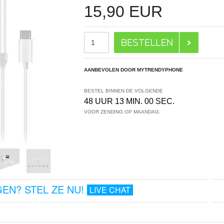
15,90
EUR
AANBEVOLEN DOOR MYTRENDYPHONE
BESTEL BINNEN DE VOLGENDE
48 UUR 13 MIN. 00 SEC.
VOOR ZENDING OP MAANDAG.
EN? STEL ZE NU!
LIVE CHAT