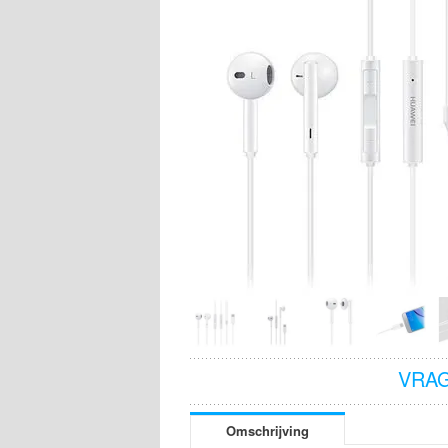
VRAG
Omschrijving