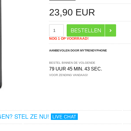
23,90
EUR
NOG 1 OP VOORRAAD!
AANBEVOLEN DOOR MYTRENDYPHONE
BESTEL BINNEN DE VOLGENDE
79 UUR 45 MIN. 42 SEC.
VOOR ZENDING VANDAAG!
EN? STEL ZE NU!
LIVE CHAT