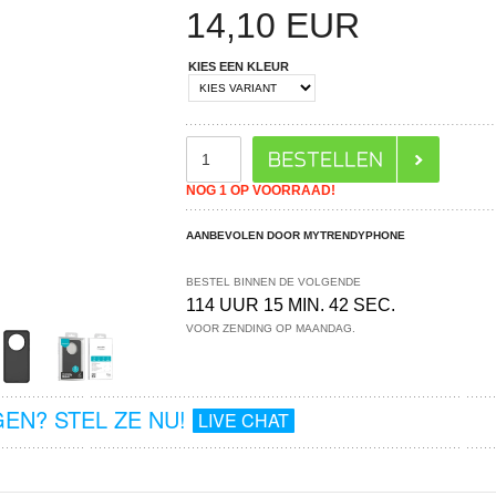
14,10
EUR
KIES EEN KLEUR
NOG 1 OP VOORRAAD!
AANBEVOLEN DOOR MYTRENDYPHONE
BESTEL BINNEN DE VOLGENDE
114 UUR 15 MIN. 42 SEC.
VOOR ZENDING OP MAANDAG.
EN? STEL ZE NU!
LIVE CHAT