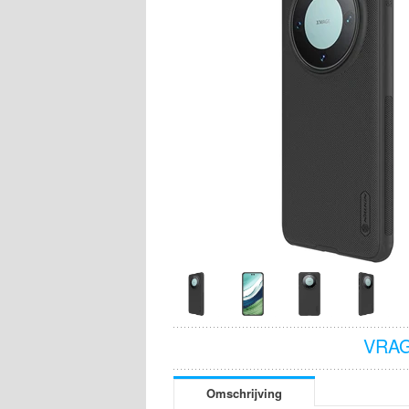
VRAG
Omschrijving