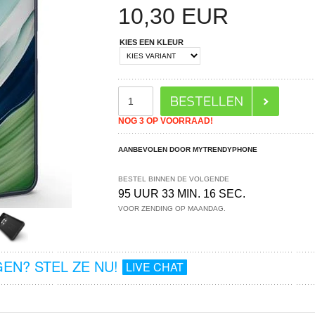
10,30
EUR
KIES EEN KLEUR
NOG 3 OP VOORRAAD!
AANBEVOLEN DOOR MYTRENDYPHONE
BESTEL BINNEN DE VOLGENDE
95 UUR 33 MIN. 16 SEC.
VOOR ZENDING OP MAANDAG.
EN? STEL ZE NU!
LIVE CHAT