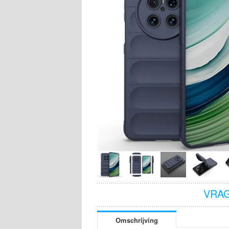
VRAG
Omschrijving