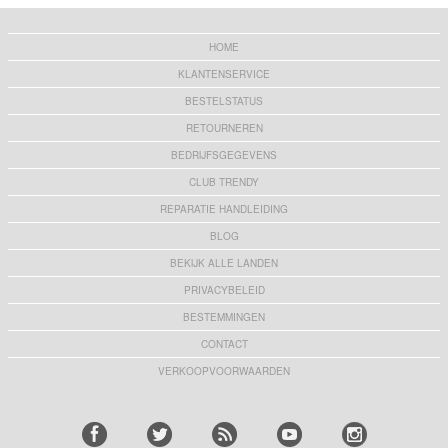
HOME
KLANTENSERVICE
BESTELSTATUS
RETOURNEREN
BEDRIJFSGEGEVENS
CLUB TRENDY
REPARATIE HANDLEIDING
BLOG
BEKIJK ALLE LANDEN
PRIVACYBELEID
BESTEMMINGEN
CONTACT
VERKOOPVOORWAARDEN