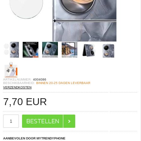
ARTIKELNUMMER:
4004086
BESCHIKBAARHEID:
BINNEN 20-25 DAGEN LEVERBAAR
VERZENDKOSTEN
7,70
EUR
AANBEVOLEN DOOR MYTRENDYPHONE