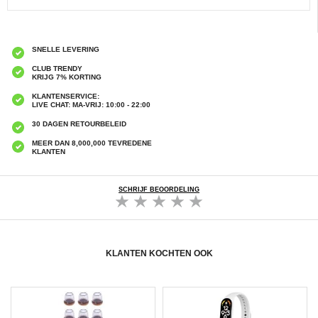
SNELLE LEVERING
CLUB TRENDY
KRIJG 7% KORTING
KLANTENSERVICE:
LIVE CHAT: MA-VRIJ: 10:00 - 22:00
30 DAGEN RETOURBELEID
MEER DAN 8,000,000 TEVREDENE
KLANTEN
SCHRIJF BEOORDELING
KLANTEN KOCHTEN OOK