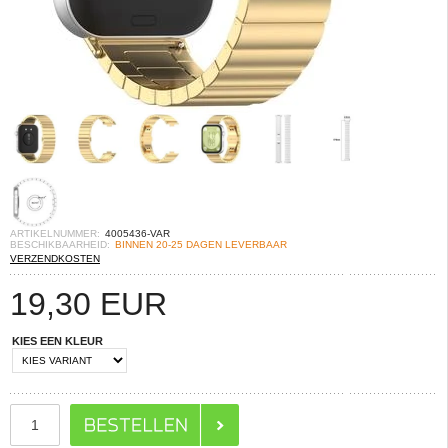
ARTIKELNUMMER:
4005436-VAR
BESCHIKBAARHEID:
BINNEN 20-25 DAGEN LEVERBAAR
VERZENDKOSTEN
19,30
EUR
KIES EEN KLEUR