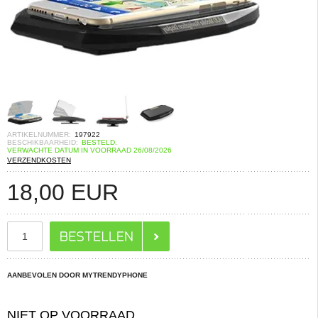
ARTIKELNUMMER:
197922
BESCHIKBAARHEID:
BESTELD.
VERWACHTE DATUM IN VOORRAAD 26/08/2026
VERZENDKOSTEN
18,00
EUR
AANBEVOLEN DOOR MYTRENDYPHONE
NIET OP VOORRAAD