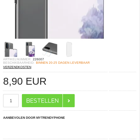
ARTIKELNUMMER:
226007
BESCHIKBAARHEID:
BINNEN 20-25 DAGEN LEVERBAAR
VERZENDKOSTEN
8,90
EUR
AANBEVOLEN DOOR MYTRENDYPHONE