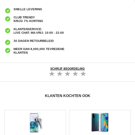
SNELLE LEVERING
CLUB TRENDY
KRIJG 7% KORTING
KLANTENSERVICE:
LIVE CHAT: MA-VRIJ: 10:00 - 22:00
30 DAGEN RETOURBELEID
MEER DAN 8,000,000 TEVREDENE
KLANTEN
SCHRIJF BEOORDELING
KLANTEN KOCHTEN OOK