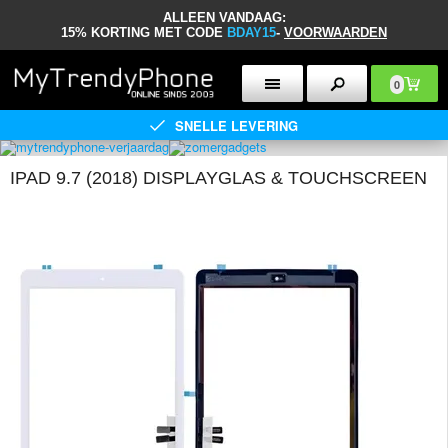
ALLEEN VANDAAG:
15% KORTING MET CODE
BDAY15
-
VOORWAARDEN
0
SNELLE LEVERING
IPAD 9.7 (2018) DISPLAYGLAS & TOUCHSCREEN