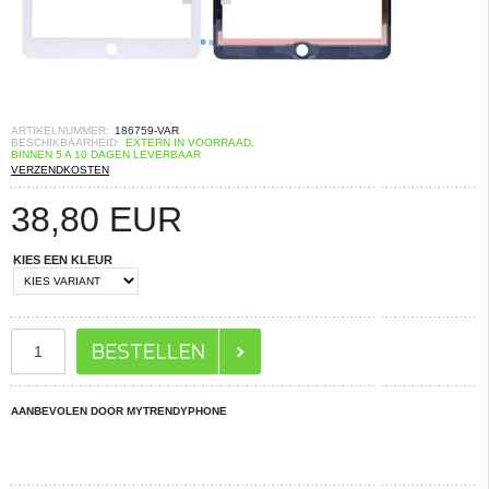
ARTIKELNUMMER:
186759-VAR
BESCHIKBAARHEID:
EXTERN IN VOORRAAD.
BINNEN 5 A 10 DAGEN LEVERBAAR
VERZENDKOSTEN
38,80
EUR
KIES EEN KLEUR
AANBEVOLEN DOOR MYTRENDYPHONE