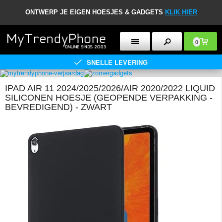
ONTWERP JE EIGEN HOESJES & GADGETS
KLIK HIER
0
SNELLE LEVERING
IPAD AIR 11 2024/2025/2026/AIR 2020/2022 LIQUID
SILICONEN HOESJE (GEOPENDE VERPAKKING -
BEVREDIGEND) - ZWART