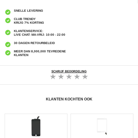
SNELLE LEVERING
CLUB TRENDY
KRIJG 7% KORTING
KLANTENSERVICE:
LIVE CHAT: MA-VRIJ: 10:00 - 22:00
30 DAGEN RETOURBELEID
MEER DAN 8,000,000 TEVREDENE
KLANTEN
SCHRIJF BEOORDELING
KLANTEN KOCHTEN OOK