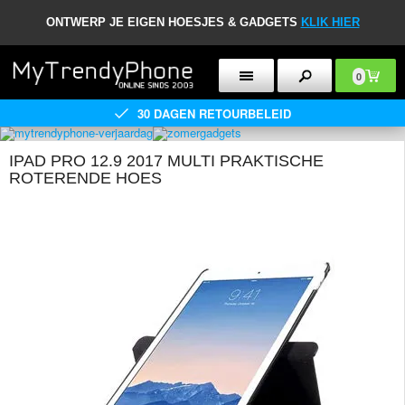
ONTWERP JE EIGEN HOESJES & GADGETS
KLIK HIER
0
30 DAGEN RETOURBELEID
IPAD PRO 12.9 2017 MULTI PRAKTISCHE
ROTERENDE HOES