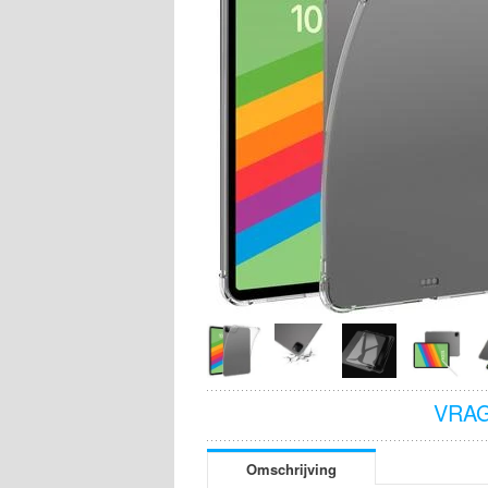
VRAG
Omschrijving