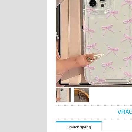
VRAG
Omschrijving