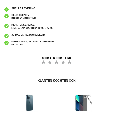
SNELLE LEVERING
CLUB TRENDY
KRIJG 7% KORTING
KLANTENSERVICE:
LIVE CHAT: MA-VRIJ: 10:00 - 22:00
30 DAGEN RETOURBELEID
MEER DAN 8,000,000 TEVREDENE
KLANTEN
SCHRIJF BEOORDELING
KLANTEN KOCHTEN OOK