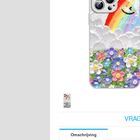
VRAG
Omschrijving