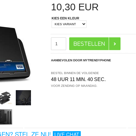
10,30
EUR
KIES EEN KLEUR
AANBEVOLEN DOOR MYTRENDYPHONE
BESTEL BINNEN DE VOLGENDE
48 UUR 11 MIN. 40 SEC.
VOOR ZENDING OP MAANDAG.
EN? STEL ZE NU!
LIVE CHAT