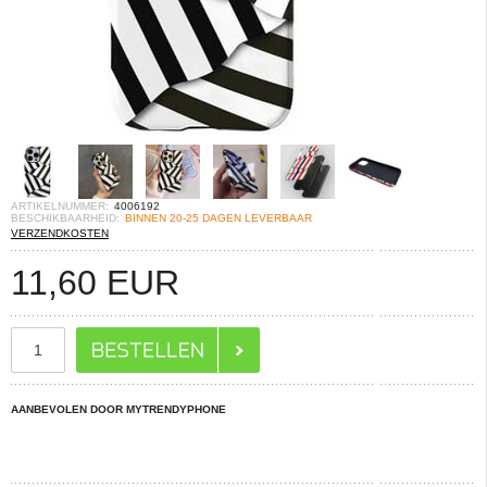
ARTIKELNUMMER:
4006192
BESCHIKBAARHEID:
BINNEN 20-25 DAGEN LEVERBAAR
VERZENDKOSTEN
11,60
EUR
AANBEVOLEN DOOR MYTRENDYPHONE