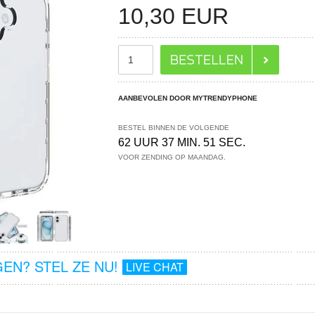
10,30
EUR
AANBEVOLEN DOOR MYTRENDYPHONE
BESTEL BINNEN DE VOLGENDE
62 UUR 37 MIN. 50 SEC.
VOOR ZENDING OP MAANDAG.
EN? STEL ZE NU!
LIVE CHAT