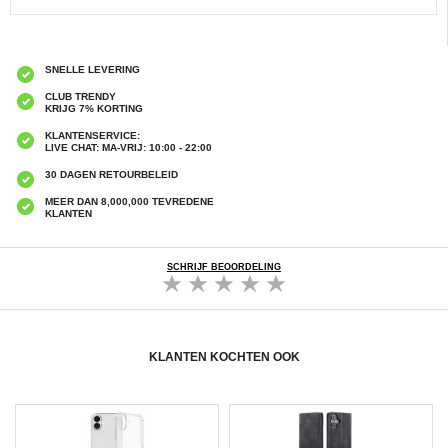
SNELLE LEVERING
CLUB TRENDY
KRIJG 7% KORTING
KLANTENSERVICE:
LIVE CHAT: MA-VRIJ: 10:00 - 22:00
30 DAGEN RETOURBELEID
MEER DAN 8,000,000 TEVREDENE
KLANTEN
SCHRIJF BEOORDELING
KLANTEN KOCHTEN OOK