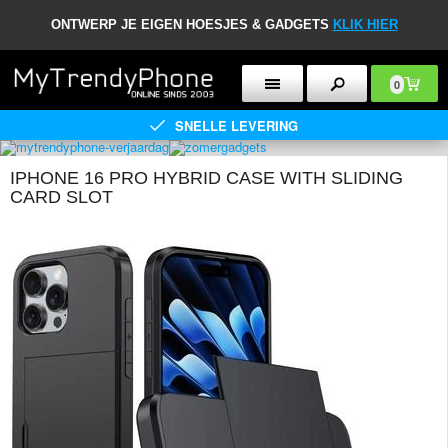
ONTWERP JE EIGEN HOESJES & GADGETS
KLIK HIER
0
SNELLE LEVERING
IPHONE 16 PRO HYBRID CASE WITH SLIDING
CARD SLOT