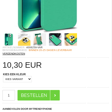
ARTIKELNUMMER:
4006259-VAR
BESCHIKBAARHEID:
BINNEN 20-25 DAGEN LEVERBAAR
VERZENDKOSTEN
10,30
EUR
KIES EEN KLEUR
AANBEVOLEN DOOR MYTRENDYPHONE