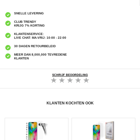
SNELLE LEVERING
CLUB TRENDY
KRIJG 7% KORTING
KLANTENSERVICE:
LIVE CHAT: MA-VRIJ: 10:00 - 22:00
30 DAGEN RETOURBELEID
MEER DAN 8,000,000 TEVREDENE
KLANTEN
SCHRIJF BEOORDELING
KLANTEN KOCHTEN OOK