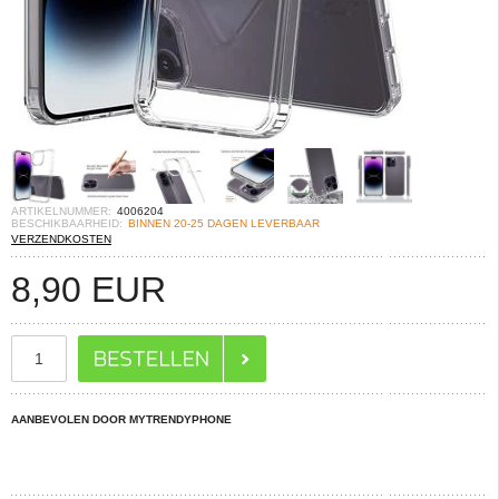
ARTIKELNUMMER:
4006204
BESCHIKBAARHEID:
BINNEN 20-25 DAGEN LEVERBAAR
VERZENDKOSTEN
8,90
EUR
AANBEVOLEN DOOR MYTRENDYPHONE