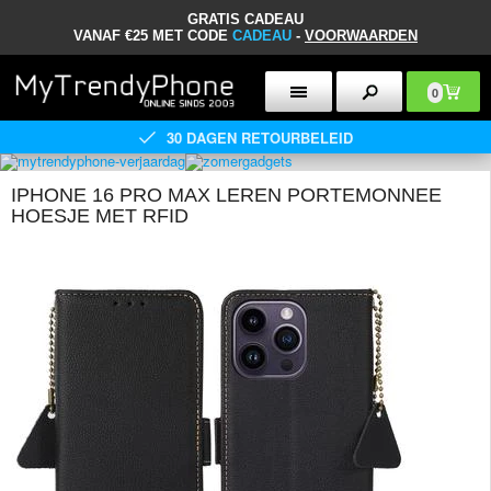
GRATIS CADEAU
VANAF €25 MET CODE
CADEAU
-
VOORWAARDEN
0
30 DAGEN RETOURBELEID
IPHONE 16 PRO MAX LEREN PORTEMONNEE
HOESJE MET RFID