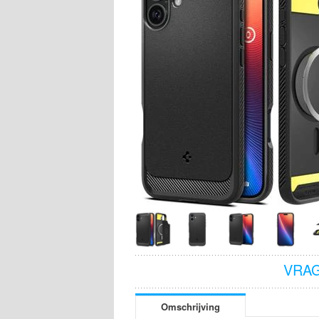
VRAG
Omschrijving