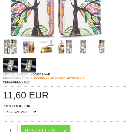
ARTIKELNUMMER:
4006503-VAR
BESCHIKBAARHEID:
BINNEN 20-25 DAGEN LEVERBAAR
VERZENDKOSTEN
11,60
EUR
KIES EEN KLEUR