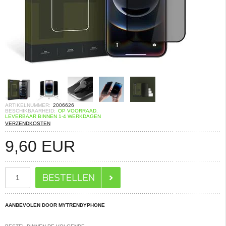
ARTIKELNUMMER:
2006626
BESCHIKBAARHEID:
OP VOORRAAD.
LEVERBAAR BINNEN 1-4 WERKDAGEN
VERZENDKOSTEN
9,60
EUR
AANBEVOLEN DOOR MYTRENDYPHONE