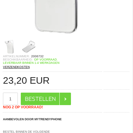
ARTIKELNUMMER:
2006732
BESCHIKBAARHEID:
OP VOORRAAD.
LEVERBAAR BINNEN 1-4 WERKDAGEN
VERZENDKOSTEN
23,20
EUR
NOG 2 OP VOORRAAD!
AANBEVOLEN DOOR MYTRENDYPHONE
BESTEL BINNEN DE VOLGENDE