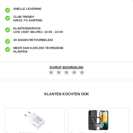
SNELLE LEVERING
CLUB TRENDY
KRIJG 7% KORTING
KLANTENSERVICE:
LIVE CHAT: MA-VRIJ: 10:00 - 22:00
30 DAGEN RETOURBELEID
MEER DAN 8,000,000 TEVREDENE
KLANTEN
SCHRIJF BEOORDELING
KLANTEN KOCHTEN OOK