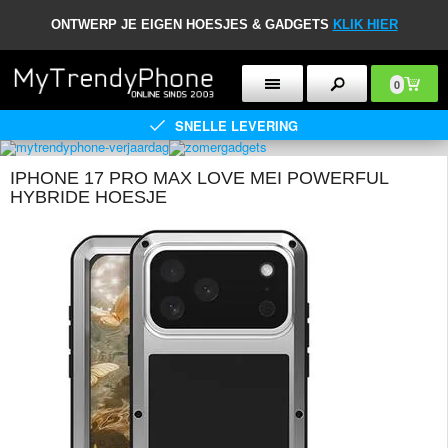
ONTWERP JE EIGEN HOESJES & GADGETS
KLIK HIER
0
SNELLE LEVERING
IPHONE 17 PRO MAX LOVE MEI POWERFUL
HYBRIDE HOESJE