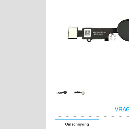
VRAG
Omschrijving