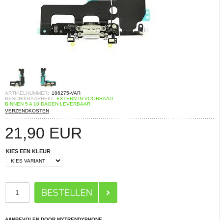
ARTIKELNUMMER:
186275-VAR
BESCHIKBAARHEID:
EXTERN IN VOORRAAD.
BINNEN 5 A 10 DAGEN LEVERBAAR
VERZENDKOSTEN
21,90
EUR
KIES EEN KLEUR
AANBEVOLEN DOOR MYTRENDYPHONE