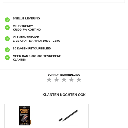
SNELLE LEVERING
CLUB TRENDY
KRIJG 7% KORTING
KLANTENSERVICE:
LIVE CHAT: MA-VRIJ: 10:00 - 22:00
30 DAGEN RETOURBELEID
MEER DAN 8,000,000 TEVREDENE
KLANTEN
SCHRIJF BEOORDELING
KLANTEN KOCHTEN OOK