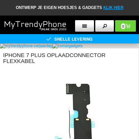
ONTWERP JE EIGEN HOESJES & GADGETS
KLIK HIER
0
SNELLE LEVERING
IPHONE 7 PLUS OPLAADCONNECTOR
FLEXKABEL